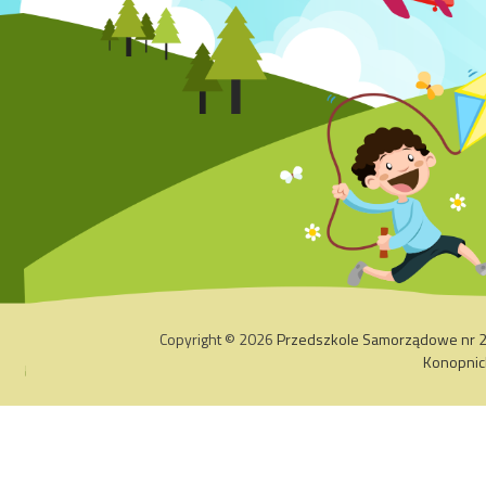
Copyright © 2026
Przedszkole Samorządowe nr 2 z
Konopnic