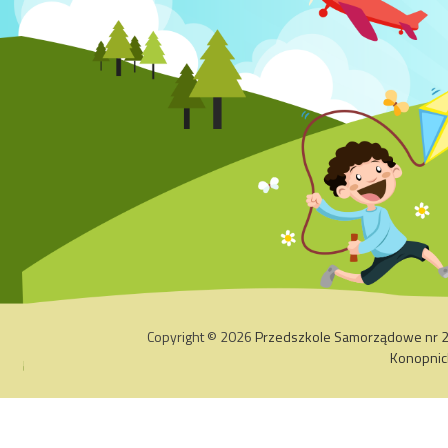
Copyright © 2026
Przedszkole Samorządowe nr 2 z
Konopnic