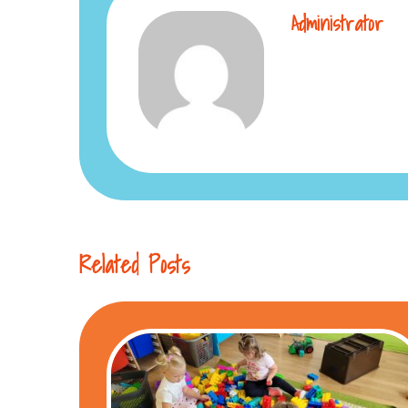
Administrator
Related Posts