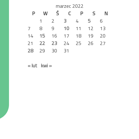
marzec 2022
P
W
Ś
C
P
S
N
1
2
3
4
5
6
7
8
9
10
11
12
13
14
15
16
17
18
19
20
21
22
23
24
25
26
27
28
29
30
31
« lut
kwi »