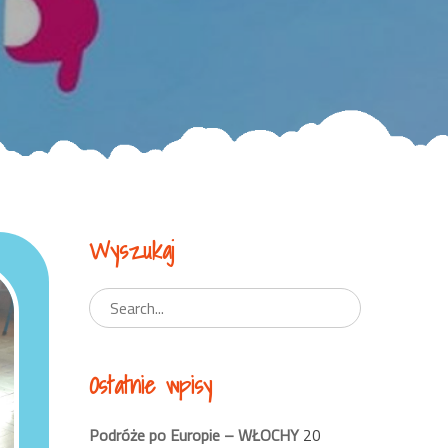
Wyszukaj
Ostatnie wpisy
Podróże po Europie – WŁOCHY
20