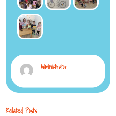
Administrator
Related Posts