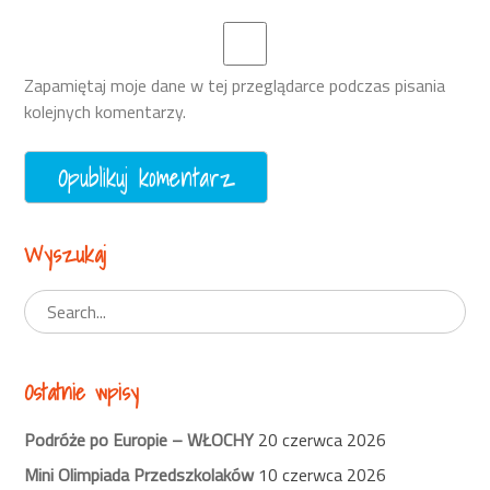
Zapamiętaj moje dane w tej przeglądarce podczas pisania
kolejnych komentarzy.
Wyszukaj
Ostatnie wpisy
Podróże po Europie – WŁOCHY
20 czerwca 2026
Mini Olimpiada Przedszkolaków
10 czerwca 2026