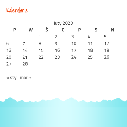
Kalendarz
luty 2023
P
W
Ś
C
P
S
N
1
2
3
4
5
6
7
8
9
10
11
12
13
14
15
16
17
18
19
20
21
22
23
24
25
26
27
28
« sty
mar »