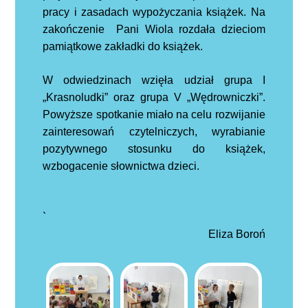
pracy i zasadach wypożyczania książek. Na
zakończenie Pani Wiola rozdała dzieciom
pamiątkowe zakładki do książek.
W odwiedzinach wzięła udział grupa I
„Krasnoludki” oraz grupa
V „Wędrowniczki”.
Powyższe spotkanie miało na celu rozwijanie
zainteresowań czytelniczych, wyrabianie
pozytywnego stosunku do książek,
wzbogacenie słownictwa dzieci.
`
Eliza Boroń