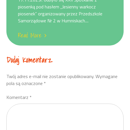
piosenką pod hasłem „Jesienny warkocz
piosenek” organizowany przez Przedszkole
Samorządowe Nr 2 w Humniskach....
Read More
Dodaj Komentarz
Twój adres e-mail nie zostanie opublikowany.
Wymagane
pola są oznaczone
*
Komentarz
*