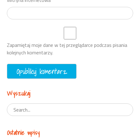
Witryna internetowa
Zapamiętaj moje dane w tej przeglądarce podczas pisania
kolejnych komentarzy.
Wyszukaj
Ostatnie wpisy