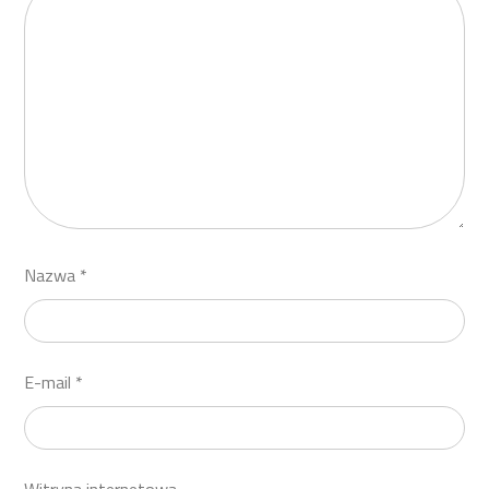
Nazwa
*
E-mail
*