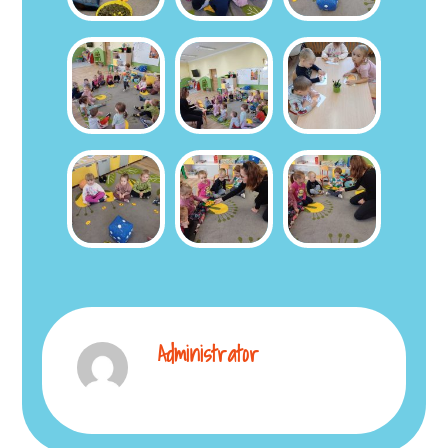
Administrator