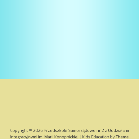
Copyright © 2026
Przedszkole Samorządowe nr 2 z Oddziałami
Integracyjnymi im. Marii Konopnickiej
. | Kids Education by
Theme