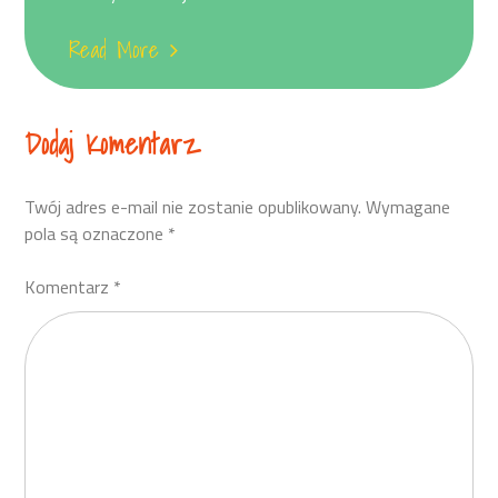
Read More
Dodaj Komentarz
Twój adres e-mail nie zostanie opublikowany.
Wymagane
pola są oznaczone
*
Komentarz
*