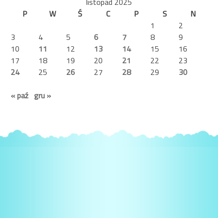
listopad 2025
P
W
Ś
C
P
S
N
1
2
3
4
5
6
7
8
9
10
11
12
13
14
15
16
17
18
19
20
21
22
23
24
25
26
27
28
29
30
« paź
gru »