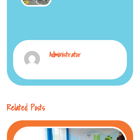
Administrator
Related Posts