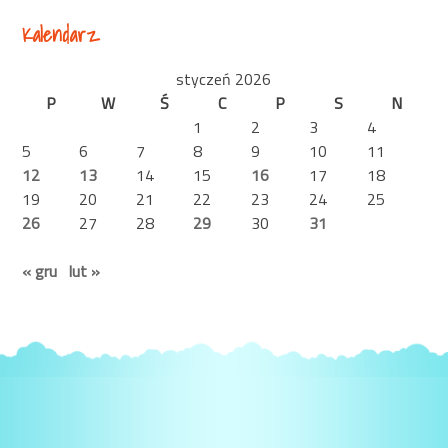
Kalendarz
styczeń 2026
P
W
Ś
C
P
S
N
1
2
3
4
5
6
7
8
9
10
11
12
13
14
15
16
17
18
19
20
21
22
23
24
25
26
27
28
29
30
31
« gru
lut »