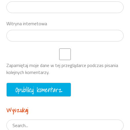
Witryna internetowa
Zapamiętaj moje dane w tej przeglądarce podczas pisania
kolejnych komentarzy.
Wyszukaj