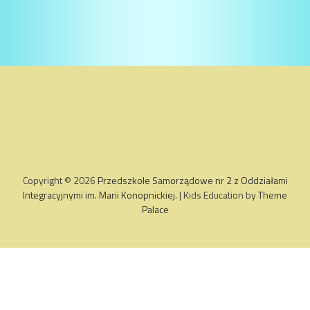
Copyright © 2026
Przedszkole Samorządowe nr 2 z Oddziałami
Integracyjnymi im. Marii Konopnickiej
. | Kids Education by
Theme
Palace