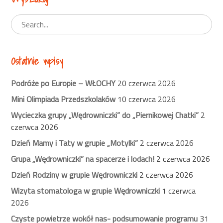
Ostatnie wpisy
Podróże po Europie – WŁOCHY
20 czerwca 2026
Mini Olimpiada Przedszkolaków
10 czerwca 2026
Wycieczka grupy „Wędrowniczki” do „Piernikowej Chatki”
2
czerwca 2026
Dzień Mamy i Taty w grupie „Motylki”
2 czerwca 2026
Grupa „Wędrowniczki” na spacerze i lodach!
2 czerwca 2026
Dzień Rodziny w grupie Wędrowniczki
2 czerwca 2026
Wizyta stomatologa w grupie Wędrowniczki
1 czerwca
2026
Czyste powietrze wokół nas- podsumowanie programu
31