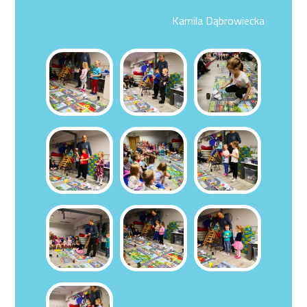
Kamila Dąbrowiecka