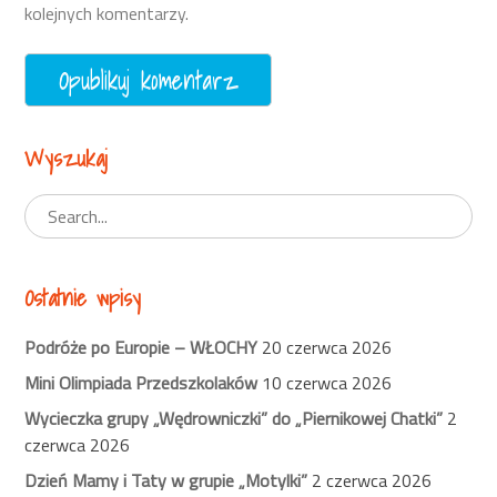
kolejnych komentarzy.
Wyszukaj
Ostatnie wpisy
Podróże po Europie – WŁOCHY
20 czerwca 2026
Mini Olimpiada Przedszkolaków
10 czerwca 2026
Wycieczka grupy „Wędrowniczki” do „Piernikowej Chatki”
2
czerwca 2026
Dzień Mamy i Taty w grupie „Motylki”
2 czerwca 2026