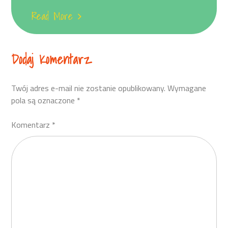
Read More
Dodaj Komentarz
Twój adres e-mail nie zostanie opublikowany.
Wymagane
pola są oznaczone
*
Komentarz
*