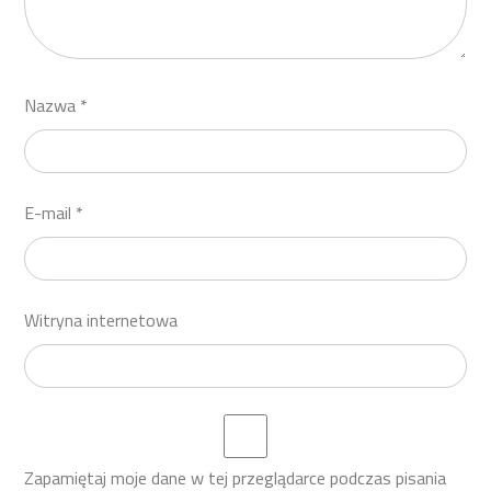
Nazwa
*
E-mail
*
Witryna internetowa
Zapamiętaj moje dane w tej przeglądarce podczas pisania