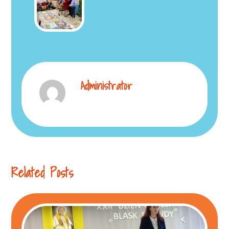
Administrator
Related Posts