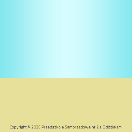
Copyright © 2026
Przedszkole Samorządowe nr 2 z Oddziałami