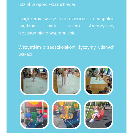
udział w opowieści ruchowej.
Dziękujemy wszystkim dzieciom za wspólnie
spędzone chwile- razem stworzyliśmy
niezapomniane wspomnienia.
Wszystkim przedszkolakom życzymy udanych
wakacji.