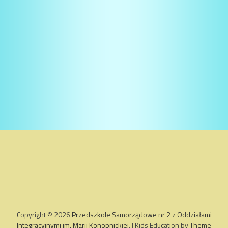
Copyright © 2026
Przedszkole Samorządowe nr 2 z Oddziałami
Integracyjnymi im. Marii Konopnickiej
. | Kids Education by
Theme