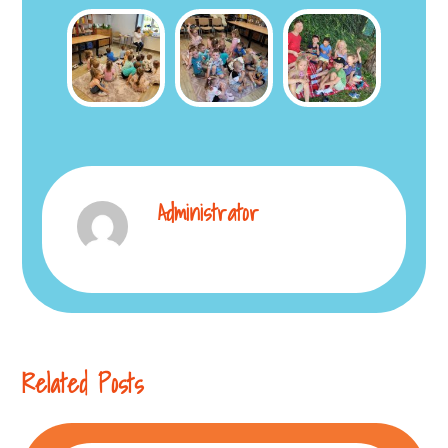
Administrator
Related Posts