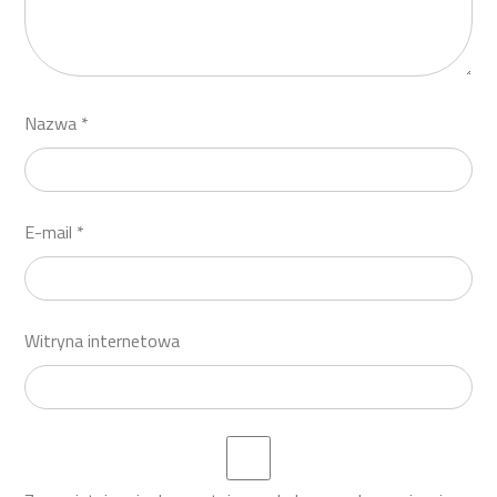
Nazwa
*
E-mail
*
Witryna internetowa