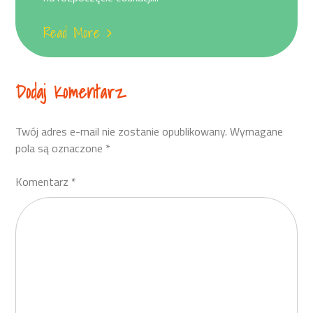
Read More
Dodaj Komentarz
Twój adres e-mail nie zostanie opublikowany.
Wymagane
pola są oznaczone
*
Komentarz
*