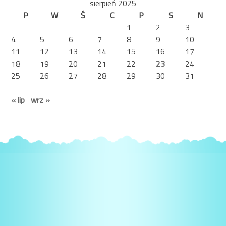
sierpień 2025
P
W
Ś
C
P
S
N
1
2
3
4
5
6
7
8
9
10
11
12
13
14
15
16
17
18
19
20
21
22
23
24
25
26
27
28
29
30
31
« lip
wrz »