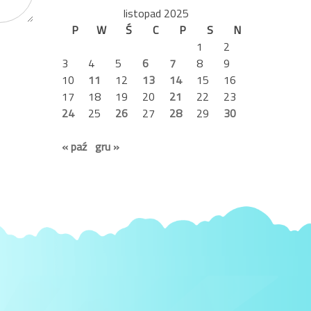
listopad 2025
P
W
Ś
C
P
S
N
1
2
3
4
5
6
7
8
9
10
11
12
13
14
15
16
17
18
19
20
21
22
23
24
25
26
27
28
29
30
« paź
gru »