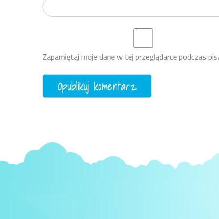
Zapamiętaj moje dane w tej przeglądarce podczas pis