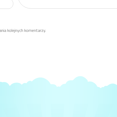
ania kolejnych komentarzy.