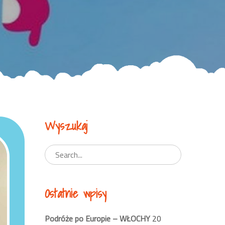
Wyszukaj
Ostatnie wpisy
Podróże po Europie – WŁOCHY
20