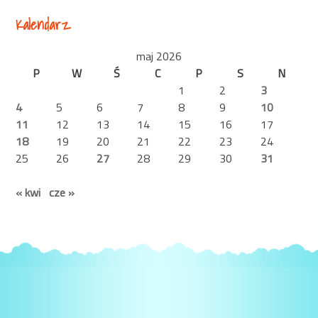
Kalendarz
maj 2026
P
W
Ś
C
P
S
N
1
2
3
4
5
6
7
8
9
10
11
12
13
14
15
16
17
18
19
20
21
22
23
24
25
26
27
28
29
30
31
« kwi
cze »