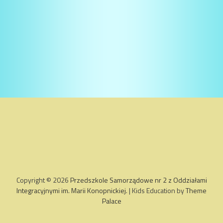
Copyright © 2026
Przedszkole Samorządowe nr 2 z Oddziałami
Integracyjnymi im. Marii Konopnickiej
. | Kids Education by
Theme
Palace