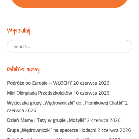
Wyszukaj
Ostatnie wpisy
Podróże po Europie – WŁOCHY
20 czerwca 2026
Mini Olimpiada Przedszkolaków
10 czerwca 2026
Wycieczka grupy „Wędrowniczki” do „Piernikowej Chatki”
2
czerwca 2026
Dzień Mamy i Taty w grupie „Motylki”
2 czerwca 2026
Grupa „Wędrowniczki” na spacerze i lodach!
2 czerwca 2026