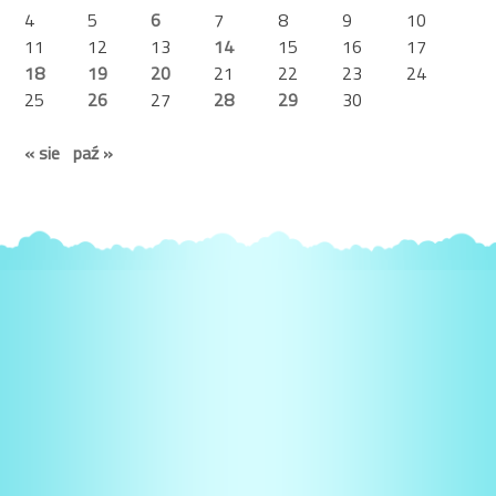
4
5
6
7
8
9
10
11
12
13
14
15
16
17
18
19
20
21
22
23
24
25
26
27
28
29
30
« sie
paź »