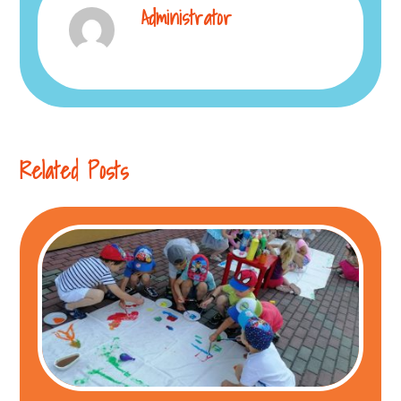
Administrator
Related Posts