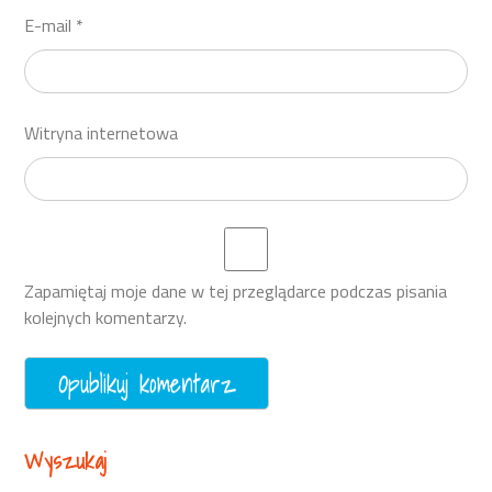
E-mail
*
Witryna internetowa
Zapamiętaj moje dane w tej przeglądarce podczas pisania
kolejnych komentarzy.
Wyszukaj