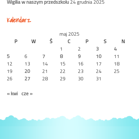
Wigilia w naszym przedszkolu
24 grudnia 2025
Kalendarz
maj 2025
P
W
Ś
C
P
S
N
1
2
3
4
5
6
7
8
9
10
11
12
13
14
15
16
17
18
19
20
21
22
23
24
25
26
27
28
29
30
31
« kwi
cze »