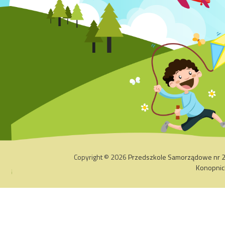
Copyright © 2026
Przedszkole Samorządowe nr 2 z
Konopnic