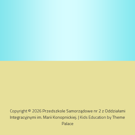
Copyright © 2026
Przedszkole Samorządowe nr 2 z Oddziałami
Integracyjnymi im. Marii Konopnickiej
. | Kids Education by
Theme
Palace