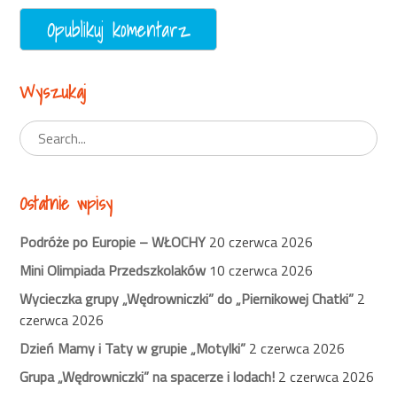
Wyszukaj
Ostatnie wpisy
Podróże po Europie – WŁOCHY
20 czerwca 2026
Mini Olimpiada Przedszkolaków
10 czerwca 2026
Wycieczka grupy „Wędrowniczki” do „Piernikowej Chatki”
2
czerwca 2026
Dzień Mamy i Taty w grupie „Motylki”
2 czerwca 2026
Grupa „Wędrowniczki” na spacerze i lodach!
2 czerwca 2026