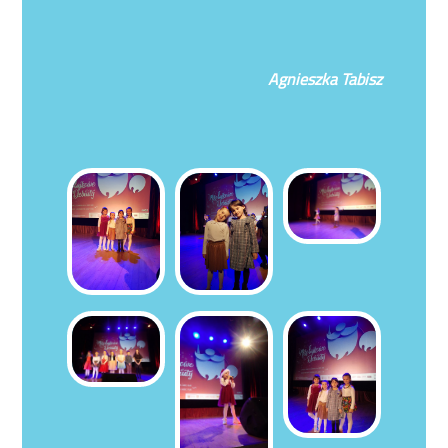
Agnieszka Tabisz