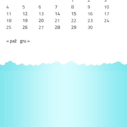
4
5
6
7
8
9
10
11
12
13
14
15
16
17
18
19
20
21
22
23
24
25
26
27
28
29
30
« paź
gru »