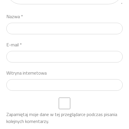
Nazwa
*
E-mail
*
Witryna internetowa
Zapamiętaj moje dane w tej przeglądarce podczas pisania
kolejnych komentarzy.