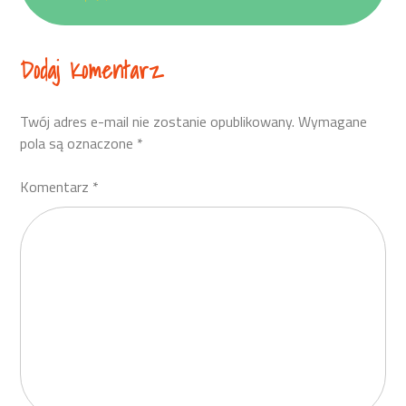
Dodaj Komentarz
Twój adres e-mail nie zostanie opublikowany.
Wymagane
pola są oznaczone
*
Komentarz
*