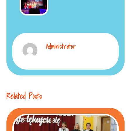
Administrator
Related Posts