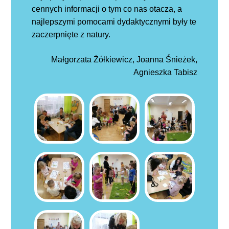
cennych informacji o tym co nas otacza, a
najlepszymi pomocami dydaktycznymi były te
zaczerpnięte z natury.
Małgorzata Żółkiewicz, Joanna Śnieżek,
Agnieszka Tabisz