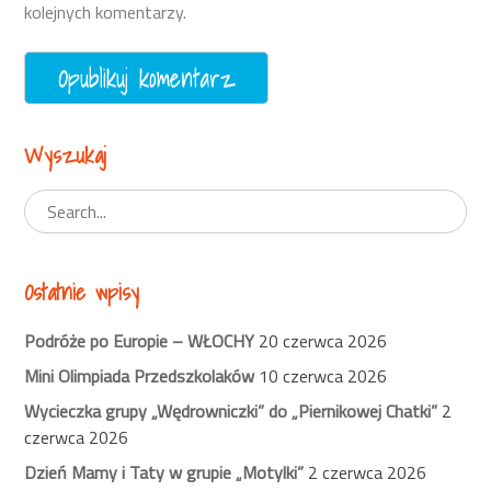
kolejnych komentarzy.
Wyszukaj
Ostatnie wpisy
Podróże po Europie – WŁOCHY
20 czerwca 2026
Mini Olimpiada Przedszkolaków
10 czerwca 2026
Wycieczka grupy „Wędrowniczki” do „Piernikowej Chatki”
2
czerwca 2026
Dzień Mamy i Taty w grupie „Motylki”
2 czerwca 2026