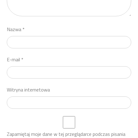
Nazwa
*
E-mail
*
Witryna internetowa
Zapamiętaj moje dane w tej przeglądarce podczas pisania