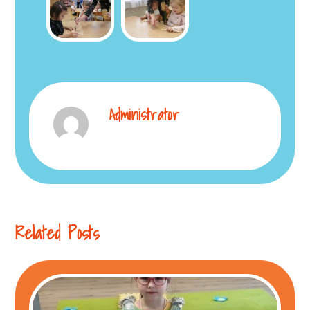
Administrator
Related Posts