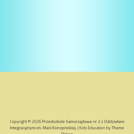
Copyright © 2026
Przedszkole Samorządowe nr 2 z Oddziałami
Integracyjnymi im. Marii Konopnickiej
. | Kids Education by
Theme
Palace