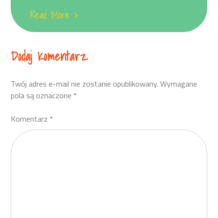
Read More
Dodaj Komentarz
Twój adres e-mail nie zostanie opublikowany.
Wymagane
pola są oznaczone
*
Komentarz
*