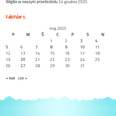
Wigilia w naszym przedszkolu
24 grudnia 2025
Kalendarz
maj 2025
P
W
Ś
C
P
S
N
1
2
3
4
5
6
7
8
9
10
11
12
13
14
15
16
17
18
19
20
21
22
23
24
25
26
27
28
29
30
31
« kwi
cze »