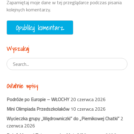
Zapamiętaj moje dane w tej przeglądarce podczas pisania
kolejnych komentarzy.
Wyszukaj
Ostatnie wpisy
Podróże po Europie – WŁOCHY
20 czerwca 2026
Mini Olimpiada Przedszkolaków
10 czerwca 2026
Wycieczka grupy „Wędrowniczki” do „Piernikowej Chatki”
2
czerwca 2026