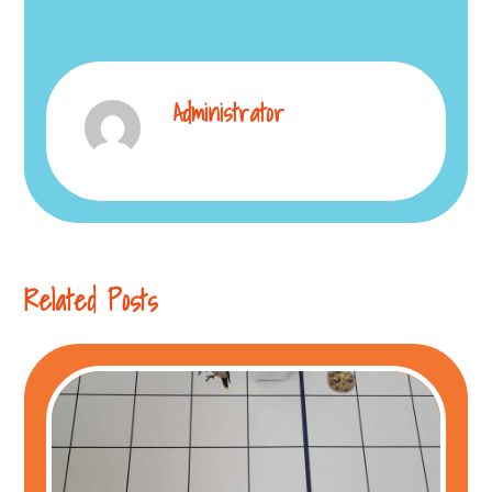
Administrator
Related Posts