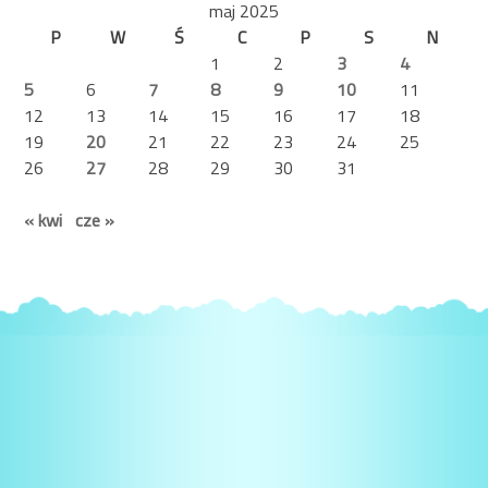
maj 2025
P
W
Ś
C
P
S
N
1
2
3
4
5
6
7
8
9
10
11
12
13
14
15
16
17
18
19
20
21
22
23
24
25
26
27
28
29
30
31
« kwi
cze »