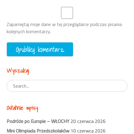
Zapamiętaj moje dane w tej przeglądarce podczas pisania
kolejnych komentarzy.
Wyszukaj
Ostatnie wpisy
Podróże po Europie – WŁOCHY
20 czerwca 2026
Mini Olimpiada Przedszkolaków
10 czerwca 2026