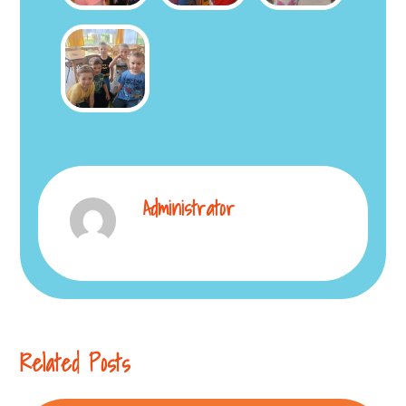
Administrator
Related Posts