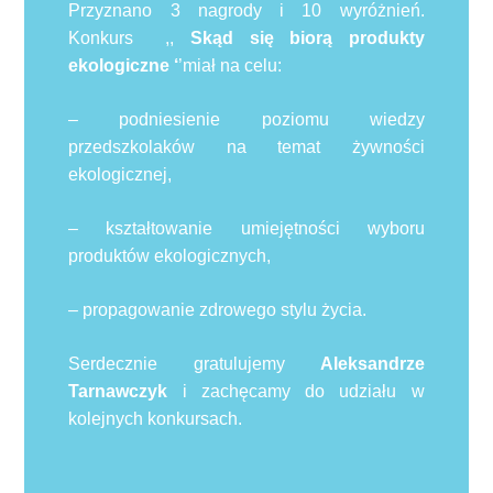
Przyznano 3 nagrody i 10 wyróżnień.
Konkurs ,,
Skąd się biorą produkty
ekologiczne ‘
’miał na celu:
– podniesienie poziomu wiedzy
przedszkolaków na temat żywności
ekologicznej,
– kształtowanie umiejętności wyboru
produktów ekologicznych,
– propagowanie zdrowego stylu życia.
Serdecznie gratulujemy
Aleksandrze
Tarnawczyk
i zachęcamy do udziału w
kolejnych konkursach.