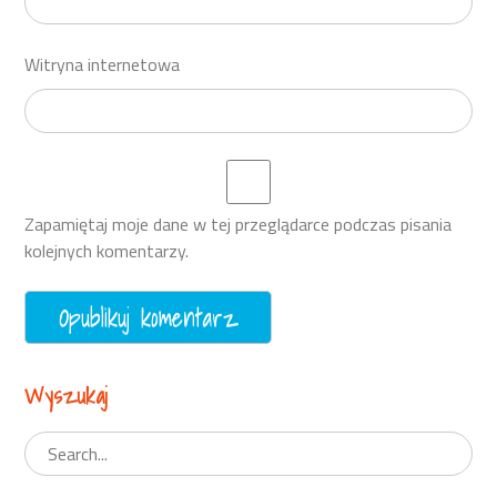
Witryna internetowa
Zapamiętaj moje dane w tej przeglądarce podczas pisania
kolejnych komentarzy.
Wyszukaj